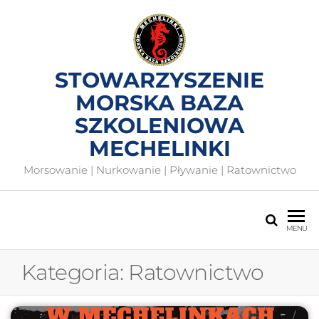
STOWARZYSZENIE
MORSKA BAZA
SZKOLENIOWA
MECHELINKI
Morsowanie | Nurkowanie | Pływanie | Ratownictwo
MENU
Kategoria:
Ratownictwo